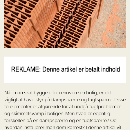
Når man skal bygge eller renovere en bolig, er det
vigtigt at have styr på dampspærre og fugtspærre. Disse
to elementer er afgørende for at undgå fugtproblemer
og skimmelsvamp i boligen. Men hvad er egentlig
forskellen på en dampspærre og en fugtspærre? Og
hvordan installerer man dem korrekt? I denne artikel vil