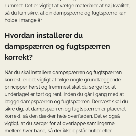
rummet. Det er vigtigt at vælge materialer af høj kvalitet,
så du kan sikre, at din dampspærre og fugtspærre kan
holde i mange år.
Hvordan installerer du
dampspærren og fugtspærren
korrekt?
Når du skal installere dampspærren og fugtspærren
korrekt, er det vigtigt at følge nogle grundlæggende
principper. Først og fremmest skal du sørge for, at
underlaget er tørt og rent, inden du går i gang med at
lægge dampspærren og fugtspærren. Dernæst skal du
sikre dig, at dampspærren og fugtspærren er placeret
korrekt, så den dækker hele overfladen. Det er også
vigtigt, at du sørger for at overlappe samlingerne
mellem hver bane, så der ikke opstår huller eller