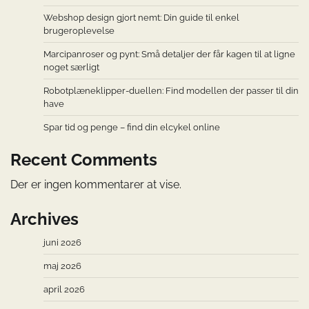
Webshop design gjort nemt: Din guide til enkel
brugeroplevelse
Marcipanroser og pynt: Små detaljer der får kagen til at ligne
noget særligt
Robotplæneklipper-duellen: Find modellen der passer til din
have
Spar tid og penge – find din elcykel online
Recent Comments
Der er ingen kommentarer at vise.
Archives
juni 2026
maj 2026
april 2026