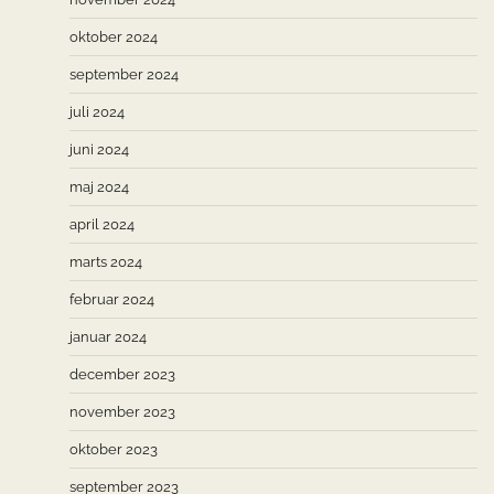
oktober 2024
september 2024
juli 2024
juni 2024
maj 2024
april 2024
marts 2024
februar 2024
januar 2024
december 2023
november 2023
oktober 2023
september 2023