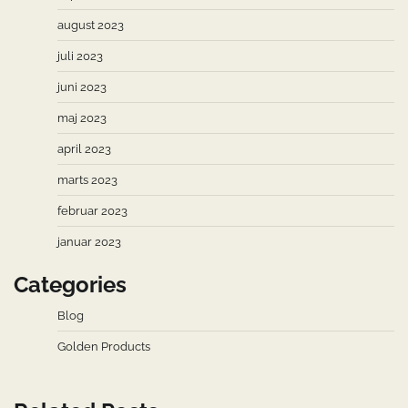
august 2023
juli 2023
juni 2023
maj 2023
april 2023
marts 2023
februar 2023
januar 2023
Categories
Blog
Golden Products