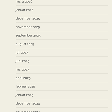
marts 2026
januar 2026
december 2025
november 2025
september 2025
august 2025
juli 2025
juni 2025
maj 2025
april 2025
februar 2025
januar 2025
december 2024
november 2024