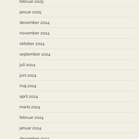
februar 2025
januar 2025
december 2024
november 2024
oktober 2024
september 2024
juli 2024
juni 2024
maj 2024
april 2024
marts 2024
februar 2024
januar 2024
december 2023