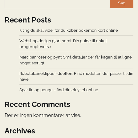
Søg
Recent Posts
5 ting du skal vide, før du køber pokémon kort online
Webshop design gjort nemt: Din guide til enkel
brugeroplevelse
Marcipanroser og pynt: Små detaljer der får kagen til at ligne
noget særligt
Robotplæneklipper-duellen: Find modellen der passer til din
have
Spar tid og penge – find din elcykel online
Recent Comments
Der er ingen kommentarer at vise.
Archives