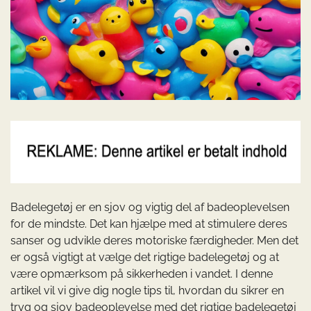
Badelegetøj er en sjov og vigtig del af badeoplevelsen
for de mindste. Det kan hjælpe med at stimulere deres
sanser og udvikle deres motoriske færdigheder. Men det
er også vigtigt at vælge det rigtige badelegetøj og at
være opmærksom på sikkerheden i vandet. I denne
artikel vil vi give dig nogle tips til, hvordan du sikrer en
tryg og sjov badeoplevelse med det rigtige badelegetøj