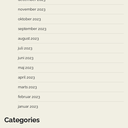
november 2023
oktober 2023
september 2023
august 2023
juli 2023
juni 2023
maj 2023
april 2023
marts 2023
februar 2023
januar 2023
Categories