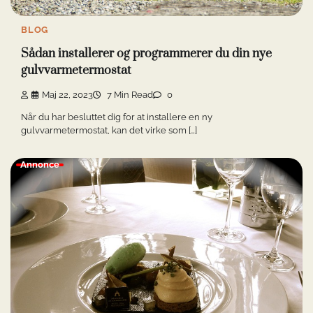
BLOG
Sådan installerer og programmerer du din nye
gulvvarmetermostat
Maj 22, 2023
7 Min Read
0
Når du har besluttet dig for at installere en ny
gulvvarmetermostat, kan det virke som […]
Annonce