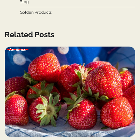
Blog
Golden Products
Related Posts
Annonce