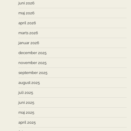
juni 2026
maj 2026
april 2026
marts 2026
januar 2026
december 2025
november 2025
september 2025
august 2025
juli 2025
juni 2025
maj 2025
april 2025