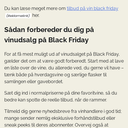
Du kan læse meget mere om
tilbud på vin black friday
her.
Sådan forbereder du dig på
vinudsalg på Black Friday
For at få mest muligt ud af vinudsalget på Black Friday,
gælder det om at være godt forberedt. Start med at lave
en liste over de vine, du allerede ved, du gerne vil have –
tænk både på hverdagsvine og særlige flasker til
samlingen eller gavebordet.
Sæt dig ind i normalpriserne på dine favoritvine, så du
bedre kan spotte de reelle tilbud, når de rammer.
Tilmeld dig gerne nyhedsbreve fra vinhandlere i god tid;
mange sender nemlig eksklusive forhåndstilbud eller
sneak peeks til deres abonnenter. Overvej også at