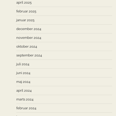
april 2025
februar 2025
januar 2025
december 2024
november 2024
oktober 2024
september 2024
juli 2024
juni 2024
maj 2024
april 2024
marts 2024
februar 2024