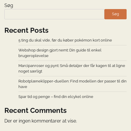
Søg
Søg
Recent Posts
5 ting du skal vide, før du køber pokémon kort online
Webshop design gjort nemt: Din guide til enkel
brugeroplevelse
Marcipanroser og pynt: Små detaljer der får kagen til at ligne
noget særligt
Robotplæneklipper-duellen: Find modellen der passer til din
have
Spar tid og penge – find din elcykel online
Recent Comments
Der er ingen kommentarer at vise.