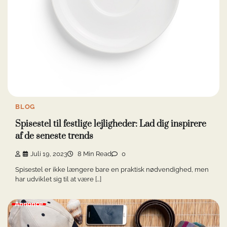
BLOG
Spisestel til festlige lejligheder: Lad dig inspirere
af de seneste trends
Juli 19, 2023
8 Min Read
0
Spisestel er ikke længere bare en praktisk nødvendighed, men
har udviklet sig til at være […]
Annonce