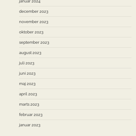
januar 2024
december 2023
november 2023
oktober 2023
september 2023
august 2023
juli 2023
juni 2023
maj 2023
april 2023
marts 2023
februar 2023
januar 2023