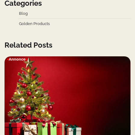
Categories
Blog
Golden Products
Related Posts
Annonce