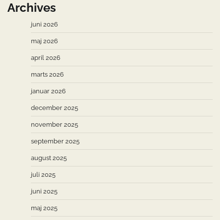
Archives
juni 2026
maj 2026
april 2026
marts 2026
januar 2026
december 2025
november 2025
september 2025
august 2025
juli 2025
juni 2025
maj 2025