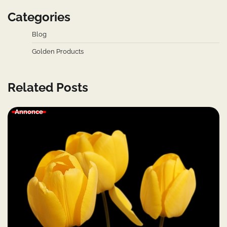
Categories
Blog
Golden Products
Related Posts
Annonce