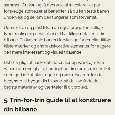
sammen. Du kan også overveje at investere i et par
forskellige størrelser af banebiler, så du kan teste banen
undervejs og se, om den fungerer som forventet.
Udover træ og plastik kan du også bruge forskellige
typer maling og dekorationer til at tilføje detaljer til din
bilbane. Du kan male banen i forskellige farver eller tilføje
klistermærker og andre dekorative elementer for at gøre
den mere interessant og visuelt tiltalende.
Det er vigtigt at huske, at materialer og værktøjer kan
variere afhængigt af dit budget og dine præferencer. Det
er en god idé at planlægge og gøre research, før du
begynder at bygge din bilbane, så du kan finde de
bedste materialer og værktøjer til dit projekt.
5. Trin-for-trin guide til at konstruere
din bilbane