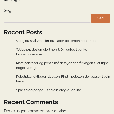
Søg
Søg
Recent Posts
5 ting du skal vide, før du køber pokémon kort online
Webshop design gjort nemt: Din guide til enkel
brugeroplevelse
Marcipanroser og pynt: Små detaljer der får kagen til at ligne
noget særligt
Robotplæneklipper-duellen: Find modellen der passer til din
have
Spar tid og penge – find din elcykel online
Recent Comments
Der er ingen kommentarer at vise.