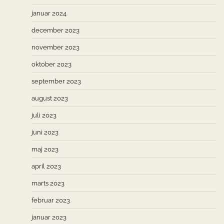
januar 2024
december 2023
november 2023
oktober 2023
september 2023
august 2023
juli 2023
juni 2023
maj 2023
april 2023
marts 2023
februar 2023
januar 2023