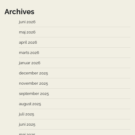
Archives
juni 2026
maj 2026
april 2026
marts 2026
januar 2026
december 2025
november 2025
september 2025
august 2025
juli 2025
juni 2025
maj 2025