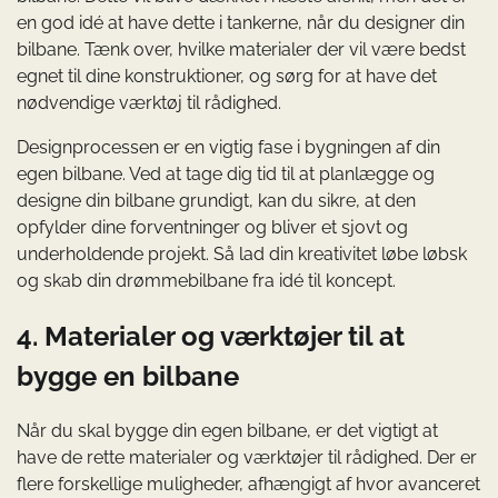
en god idé at have dette i tankerne, når du designer din
bilbane. Tænk over, hvilke materialer der vil være bedst
egnet til dine konstruktioner, og sørg for at have det
nødvendige værktøj til rådighed.
Designprocessen er en vigtig fase i bygningen af din
egen bilbane. Ved at tage dig tid til at planlægge og
designe din bilbane grundigt, kan du sikre, at den
opfylder dine forventninger og bliver et sjovt og
underholdende projekt. Så lad din kreativitet løbe løbsk
og skab din drømmebilbane fra idé til koncept.
4. Materialer og værktøjer til at
bygge en bilbane
Når du skal bygge din egen bilbane, er det vigtigt at
have de rette materialer og værktøjer til rådighed. Der er
flere forskellige muligheder, afhængigt af hvor avanceret