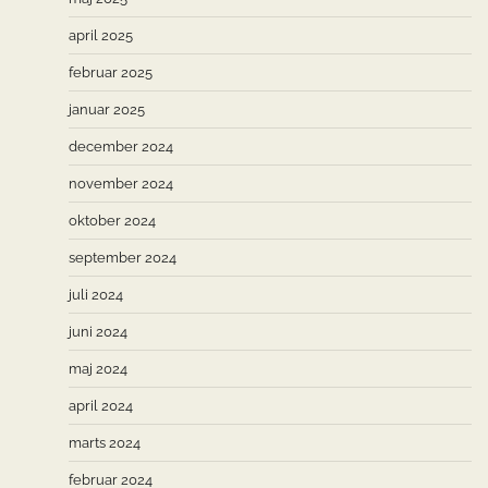
april 2025
februar 2025
januar 2025
december 2024
november 2024
oktober 2024
september 2024
juli 2024
juni 2024
maj 2024
april 2024
marts 2024
februar 2024