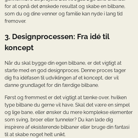
for at opnå det ønskede resultat og skabe en bilbane,
som du og dine venner og familie kan nyde i lang tid
fremover.
3. Designprocessen: Fra idé til
koncept
Når du skal bygge din egen bilbane, er det vigtigt at
starte med en god designproces. Denne proces tager
dig fra idéfasen til udviklingen af et koncept, der vil
danne grundlaget for din færdige bilbane.
Først og fremmest er det vigtigt at tænke over, hvilken
type bilbane du gerne vil have. Skal det være en simpel
og lige bane, eller ønsker du mere komplekse elementer
som sving, broer eller tunneler? Du kan lade dig
inspirere af eksisterende bilbaner eller bruge din fantasi
til at skabe noget helt unikt.