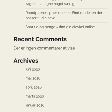
kagen til at ligne noget særligt
Robotplæneklipper-duellen: Find modellen der
passer til din have
Spar tid og penge – find din elcykel online
Recent Comments
Der er ingen kommentarer at vise.
Archives
juni 2026
maj 2026
april 2026
marts 2026
januar 2026