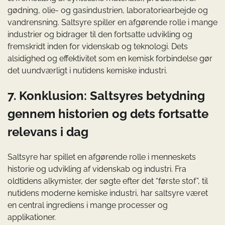
gødning, olie- og gasindustrien, laboratoriearbejde og
vandrensning. Saltsyre spiller en afgørende rolle i mange
industrier og bidrager til den fortsatte udvikling og
fremskridt inden for videnskab og teknologi. Dets
alsidighed og effektivitet som en kemisk forbindelse gør
det uundværligt i nutidens kemiske industri.
7. Konklusion: Saltsyres betydning
gennem historien og dets fortsatte
relevans i dag
Saltsyre har spillet en afgørende rolle i menneskets
historie og udvikling af videnskab og industri. Fra
oldtidens alkymister, der søgte efter det “første stof”, til
nutidens moderne kemiske industri, har saltsyre været
en central ingrediens i mange processer og
applikationer.