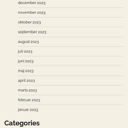
december 2023
november 2023
oktober 2023
september 2023
august 2023
juli 2023
juni 2023
maj 2023
april 2023
marts 2023
februar 2023
januar 2023
Categories