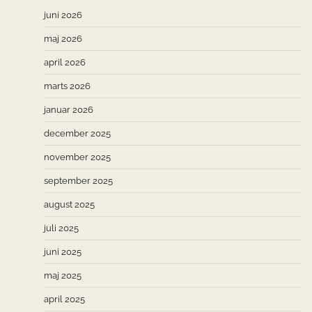
juni 2026
maj 2026
april 2026
marts 2026
januar 2026
december 2025
november 2025
september 2025
august 2025
juli 2025
juni 2025
maj 2025
april 2025