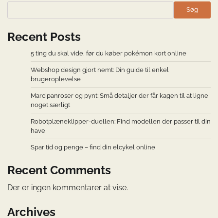
Søg
Recent Posts
5 ting du skal vide, før du køber pokémon kort online
Webshop design gjort nemt: Din guide til enkel
brugeroplevelse
Marcipanroser og pynt: Små detaljer der får kagen til at ligne
noget særligt
Robotplæneklipper-duellen: Find modellen der passer til din
have
Spar tid og penge – find din elcykel online
Recent Comments
Der er ingen kommentarer at vise.
Archives