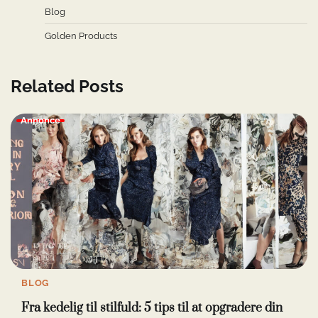
Blog
Golden Products
Related Posts
Annonce
BLOG
Fra kedelig til stilfuld: 5 tips til at opgradere din