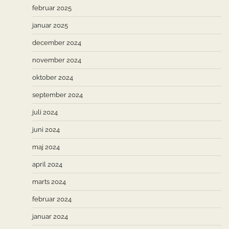
februar 2025
januar 2025
december 2024
november 2024
oktober 2024
september 2024
juli 2024
juni 2024
maj 2024
april 2024
marts 2024
februar 2024
januar 2024