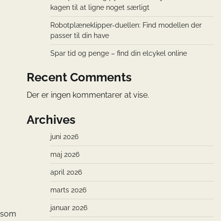
kagen til at ligne noget særligt
Robotplæneklipper-duellen: Find modellen der
passer til din have
Spar tid og penge – find din elcykel online
Recent Comments
Der er ingen kommentarer at vise.
Archives
juni 2026
maj 2026
april 2026
marts 2026
januar 2026
n som