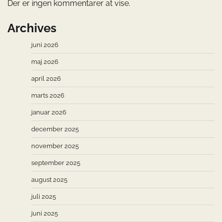
Der er ingen kommentarer at vise.
Archives
juni 2026
maj 2026
april 2026
marts 2026
januar 2026
december 2025
november 2025
september 2025
august 2025
juli 2025
juni 2025