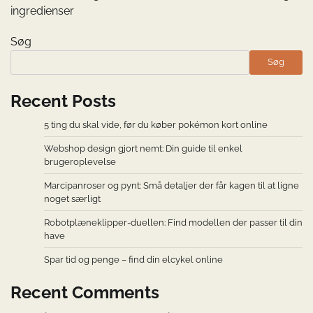
ingredienser
Søg
Søg
Recent Posts
5 ting du skal vide, før du køber pokémon kort online
Webshop design gjort nemt: Din guide til enkel
brugeroplevelse
Marcipanroser og pynt: Små detaljer der får kagen til at ligne
noget særligt
Robotplæneklipper-duellen: Find modellen der passer til din
have
Spar tid og penge – find din elcykel online
Recent Comments