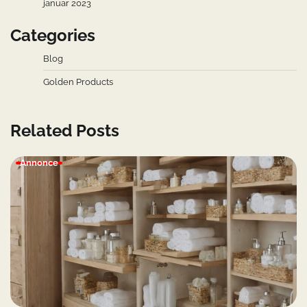
januar 2023
Categories
Blog
Golden Products
Related Posts
Annonce