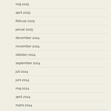
maj 2025
april 2025
februar 2025
januar 2025
december 2024
november 2024
oktober 2024
september 2024
juli 2024
juni 2024
maj 2024
april 2024
marts 2024