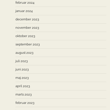
februar 2024
januar 2024
december 2023
november 2023
oktober 2023
september 2023
august 2023
juli 2023
juni 2023
maj 2023
april 2023
marts 2023
februar 2023