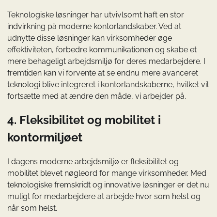
Teknologiske løsninger har utvivlsomt haft en stor
indvirkning på moderne kontorlandskaber. Ved at
udnytte disse løsninger kan virksomheder øge
effektiviteten, forbedre kommunikationen og skabe et
mere behageligt arbejdsmiljø for deres medarbejdere. I
fremtiden kan vi forvente at se endnu mere avanceret
teknologi blive integreret i kontorlandskaberne, hvilket vil
fortsætte med at ændre den måde, vi arbejder på.
4. Fleksibilitet og mobilitet i
kontormiljøet
I dagens moderne arbejdsmiljø er fleksibilitet og
mobilitet blevet nøgleord for mange virksomheder. Med
teknologiske fremskridt og innovative løsninger er det nu
muligt for medarbejdere at arbejde hvor som helst og
når som helst.