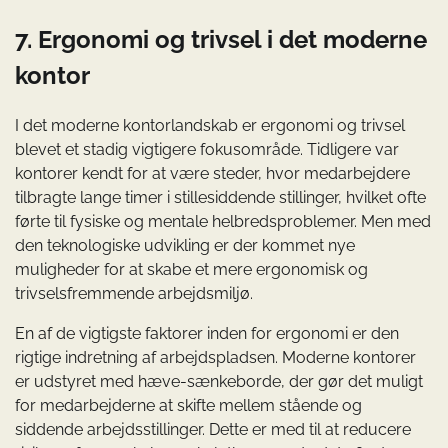
7. Ergonomi og trivsel i det moderne
kontor
I det moderne kontorlandskab er ergonomi og trivsel
blevet et stadig vigtigere fokusområde. Tidligere var
kontorer kendt for at være steder, hvor medarbejdere
tilbragte lange timer i stillesiddende stillinger, hvilket ofte
førte til fysiske og mentale helbredsproblemer. Men med
den teknologiske udvikling er der kommet nye
muligheder for at skabe et mere ergonomisk og
trivselsfremmende arbejdsmiljø.
En af de vigtigste faktorer inden for ergonomi er den
rigtige indretning af arbejdspladsen. Moderne kontorer
er udstyret med hæve-sænkeborde, der gør det muligt
for medarbejderne at skifte mellem stående og
siddende arbejdsstillinger. Dette er med til at reducere