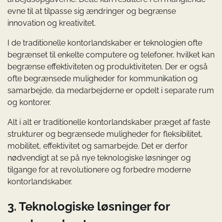
evne til at tilpasse sig ændringer og begrænse
innovation og kreativitet.
I de traditionelle kontorlandskaber er teknologien ofte
begrænset til enkelte computere og telefoner, hvilket kan
begrænse effektiviteten og produktiviteten. Der er også
ofte begrænsede muligheder for kommunikation og
samarbejde, da medarbejderne er opdelt i separate rum
og kontorer.
Alt i alt er traditionelle kontorlandskaber præget af faste
strukturer og begrænsede muligheder for fleksibilitet,
mobilitet, effektivitet og samarbejde. Det er derfor
nødvendigt at se på nye teknologiske løsninger og
tilgange for at revolutionere og forbedre moderne
kontorlandskaber.
3. Teknologiske løsninger for