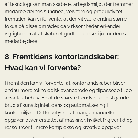
af teknologi kan man skabe et arbejdsmiljø, der fremmer
medarbejdernes sundhed, velvære og produktivitet. I
fremtiden kan vi forvente, at der vil være endnu større
fokus på disse områder, da virksomheder erkender
vigtigheden af at skabe et godt arbejdsmiljø for deres
medarbejdere.
8. Fremtidens kontorlandskaber:
Hvad kan vi forvente?
I fremtiden kan vi forvente, at kontorlandskaber bliver
endnu mere teknologisk avancerede og tilpassede til de
ansattes behov. En af de største trends er den stigende
brug af kunstig intelligens og automatisering i
kontormiljøet. Dette betyder, at mange manuelle
opgaver bliver erstattet af maskiner, hvilket frigiver tid og
ressourcer til mere komplekse og kreative opgaver.