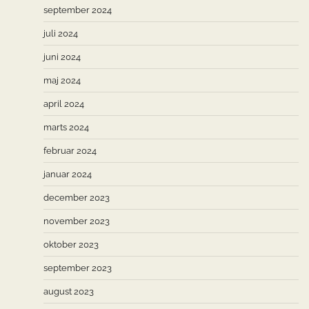
september 2024
juli 2024
juni 2024
maj 2024
april 2024
marts 2024
februar 2024
januar 2024
december 2023
november 2023
oktober 2023
september 2023
august 2023