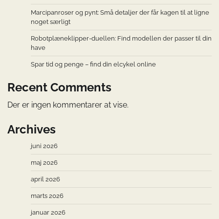
Marcipanroser og pynt: Små detaljer der får kagen til at ligne
noget særligt
Robotplæneklipper-duellen: Find modellen der passer til din
have
Spar tid og penge – find din elcykel online
Recent Comments
Der er ingen kommentarer at vise.
Archives
juni 2026
maj 2026
april 2026
marts 2026
januar 2026