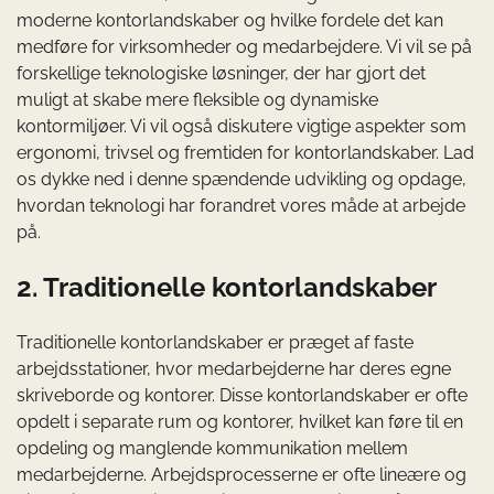
moderne kontorlandskaber og hvilke fordele det kan
medføre for virksomheder og medarbejdere. Vi vil se på
forskellige teknologiske løsninger, der har gjort det
muligt at skabe mere fleksible og dynamiske
kontormiljøer. Vi vil også diskutere vigtige aspekter som
ergonomi, trivsel og fremtiden for kontorlandskaber. Lad
os dykke ned i denne spændende udvikling og opdage,
hvordan teknologi har forandret vores måde at arbejde
på.
2. Traditionelle kontorlandskaber
Traditionelle kontorlandskaber er præget af faste
arbejdsstationer, hvor medarbejderne har deres egne
skriveborde og kontorer. Disse kontorlandskaber er ofte
opdelt i separate rum og kontorer, hvilket kan føre til en
opdeling og manglende kommunikation mellem
medarbejderne. Arbejdsprocesserne er ofte lineære og