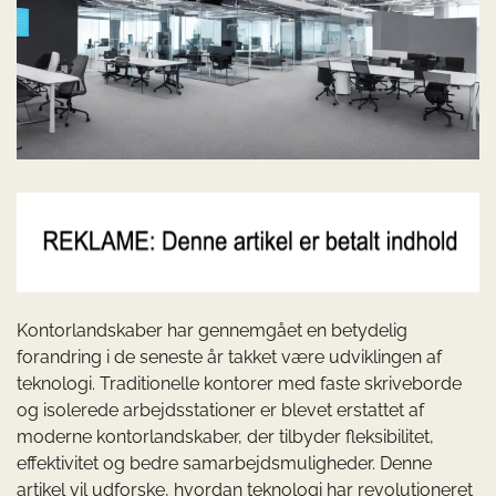
Kontorlandskaber har gennemgået en betydelig
forandring i de seneste år takket være udviklingen af
teknologi. Traditionelle kontorer med faste skriveborde
og isolerede arbejdsstationer er blevet erstattet af
moderne kontorlandskaber, der tilbyder fleksibilitet,
effektivitet og bedre samarbejdsmuligheder. Denne
artikel vil udforske, hvordan teknologi har revolutioneret