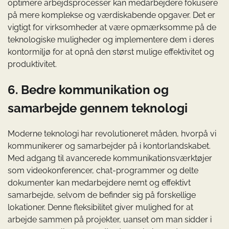
optimere arbejdsprocesser kan medarbejdere fokusere
på mere komplekse og værdiskabende opgaver. Det er
vigtigt for virksomheder at være opmærksomme på de
teknologiske muligheder og implementere dem i deres
kontormiljø for at opnå den størst mulige effektivitet og
produktivitet.
6. Bedre kommunikation og
samarbejde gennem teknologi
Moderne teknologi har revolutioneret måden, hvorpå vi
kommunikerer og samarbejder på i kontorlandskabet.
Med adgang til avancerede kommunikationsværktøjer
som videokonferencer, chat-programmer og delte
dokumenter kan medarbejdere nemt og effektivt
samarbejde, selvom de befinder sig på forskellige
lokationer. Denne fleksibilitet giver mulighed for at
arbejde sammen på projekter, uanset om man sidder i