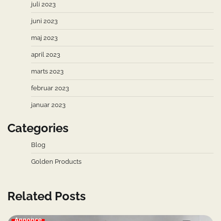
juli 2023
juni 2023
maj 2023
april 2023
marts 2023
februar 2023
januar 2023
Categories
Blog
Golden Products
Related Posts
Annonce