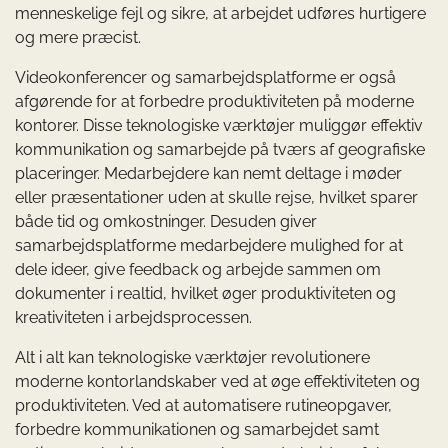
menneskelige fejl og sikre, at arbejdet udføres hurtigere
og mere præcist.
Videokonferencer og samarbejdsplatforme er også
afgørende for at forbedre produktiviteten på moderne
kontorer. Disse teknologiske værktøjer muliggør effektiv
kommunikation og samarbejde på tværs af geografiske
placeringer. Medarbejdere kan nemt deltage i møder
eller præsentationer uden at skulle rejse, hvilket sparer
både tid og omkostninger. Desuden giver
samarbejdsplatforme medarbejdere mulighed for at
dele ideer, give feedback og arbejde sammen om
dokumenter i realtid, hvilket øger produktiviteten og
kreativiteten i arbejdsprocessen.
Alt i alt kan teknologiske værktøjer revolutionere
moderne kontorlandskaber ved at øge effektiviteten og
produktiviteten. Ved at automatisere rutineopgaver,
forbedre kommunikationen og samarbejdet samt