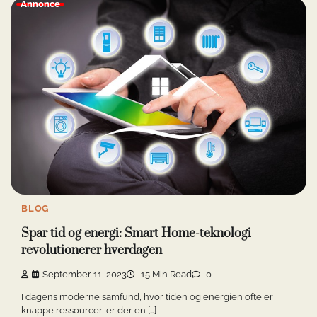
Annonce
BLOG
Spar tid og energi: Smart Home-teknologi
revolutionerer hverdagen
September 11, 2023
15 Min Read
0
I dagens moderne samfund, hvor tiden og energien ofte er
knappe ressourcer, er der en […]