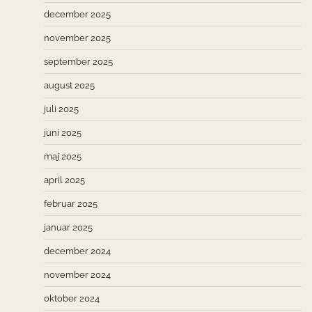
december 2025
november 2025
september 2025
august 2025
juli 2025
juni 2025
maj 2025
april 2025
februar 2025
januar 2025
december 2024
november 2024
oktober 2024