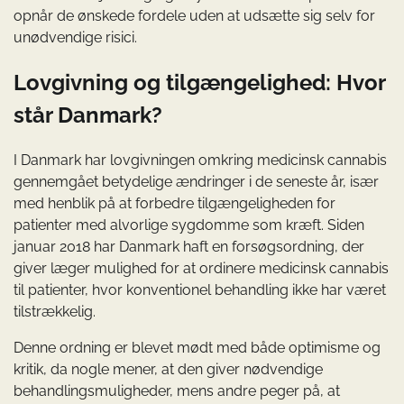
opnår de ønskede fordele uden at udsætte sig selv for
unødvendige risici.
Lovgivning og tilgængelighed: Hvor
står Danmark?
I Danmark har lovgivningen omkring medicinsk cannabis
gennemgået betydelige ændringer i de seneste år, især
med henblik på at forbedre tilgængeligheden for
patienter med alvorlige sygdomme som kræft. Siden
januar 2018 har Danmark haft en forsøgsordning, der
giver læger mulighed for at ordinere medicinsk cannabis
til patienter, hvor konventionel behandling ikke har været
tilstrækkelig.
Denne ordning er blevet mødt med både optimisme og
kritik, da nogle mener, at den giver nødvendige
behandlingsmuligheder, mens andre peger på, at