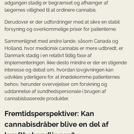
adgangen stadig er begrænset og afhænger af
lægernes villighed til at ordinere cannabis.
Derudover er der udfordringer med at sikre en stabil
forsyning og overkommelige priser for patienterne.
Sammenlignet med andre lande, såsom Canada og
Holland, hvor medicinsk cannabis er mere udbredt, er
Danmark stadig i en relativt tidlig fase af
implementeringen. Ikke desto mindre er der en stigende
interesse og debat om, hvordan lovgivningen kan
udvikles yderligere for at imødekomme patienternes
behov, herunder overvejelser om forskning og
uddannelse af sundhedspersonale i brugen af
cannabisbaserede produkter.
Fremtidsperspektiver: Kan
cannabisdråber blive en del af