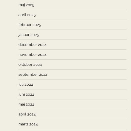
maj 2025
april 2025
februar 2025
januar 2025
december 2024
november 2024
oktober 2024
september 2024
juli 2024
juni 2024
maj 2024
april 2024
marts 2024