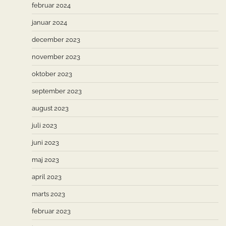
februar 2024
januar 2024
december 2023
november 2023
oktober 2023
september 2023
august 2023
juli 2023
juni 2023
maj 2023
april 2023
marts 2023
februar 2023