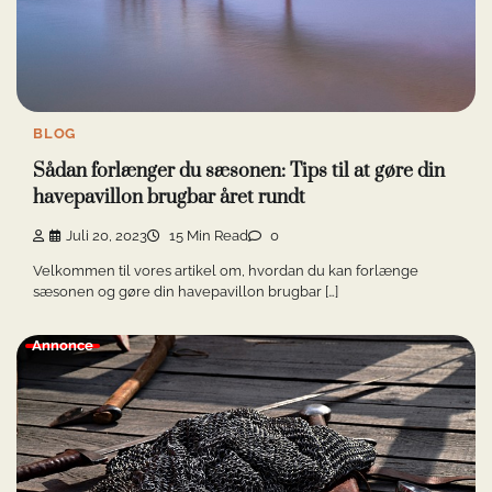
BLOG
Sådan forlænger du sæsonen: Tips til at gøre din
havepavillon brugbar året rundt
Juli 20, 2023
15 Min Read
0
Velkommen til vores artikel om, hvordan du kan forlænge
sæsonen og gøre din havepavillon brugbar […]
Annonce