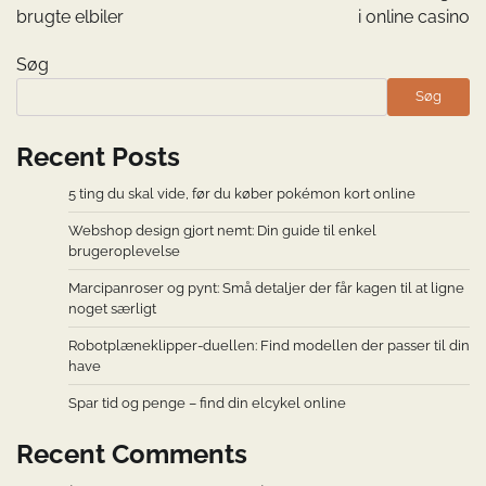
brugte elbiler
i online casino
Søg
Søg
Recent Posts
5 ting du skal vide, før du køber pokémon kort online
Webshop design gjort nemt: Din guide til enkel
brugeroplevelse
Marcipanroser og pynt: Små detaljer der får kagen til at ligne
noget særligt
Robotplæneklipper-duellen: Find modellen der passer til din
have
Spar tid og penge – find din elcykel online
Recent Comments