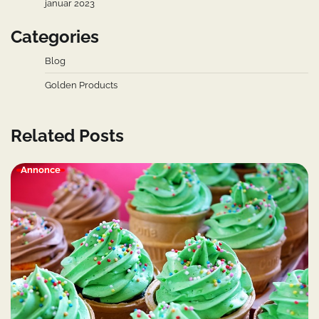
januar 2023
Categories
Blog
Golden Products
Related Posts
Annonce