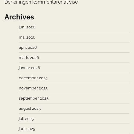
Der er ingen kommentarer at vise.
Archives
juni 2026
maj 2026
april 2026
marts 2026
januar 2026
december 2025
november 2025
september 2025
august 2025
juli 2025
juni 2025