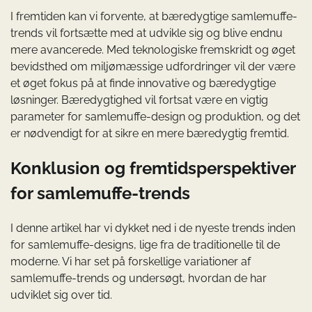
I fremtiden kan vi forvente, at bæredygtige samlemuffe-
trends vil fortsætte med at udvikle sig og blive endnu
mere avancerede. Med teknologiske fremskridt og øget
bevidsthed om miljømæssige udfordringer vil der være
et øget fokus på at finde innovative og bæredygtige
løsninger. Bæredygtighed vil fortsat være en vigtig
parameter for samlemuffe-design og produktion, og det
er nødvendigt for at sikre en mere bæredygtig fremtid.
Konklusion og fremtidsperspektiver
for samlemuffe-trends
I denne artikel har vi dykket ned i de nyeste trends inden
for samlemuffe-designs, lige fra de traditionelle til de
moderne. Vi har set på forskellige variationer af
samlemuffe-trends og undersøgt, hvordan de har
udviklet sig over tid.