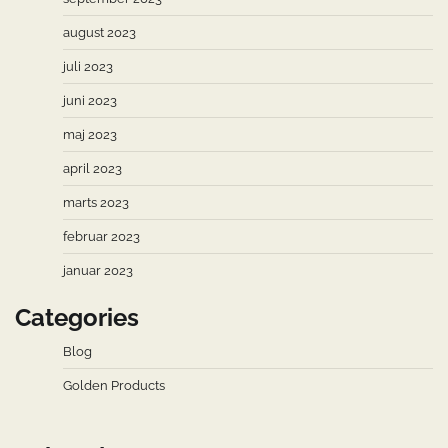
august 2023
juli 2023
juni 2023
maj 2023
april 2023
marts 2023
februar 2023
januar 2023
Categories
Blog
Golden Products