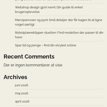
Webshop design gjort nemt: Din guide til enkel
brugeroplevelse
Marcipanroser og pynt: Små detaljer der får kagen til at ligne
noget særligt
Robotplæneklipper-duellen: Find modellen der passer til din
have
Spar tid og penge – find din elcykel online
Recent Comments
Der er ingen kommentarer at vise.
Archives
juni 2026
maj 2026
april 2026