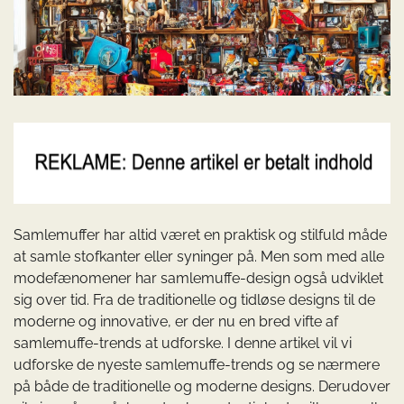
Samlemuffer har altid været en praktisk og stilfuld måde
at samle stofkanter eller syninger på. Men som med alle
modefænomener har samlemuffe-design også udviklet
sig over tid. Fra de traditionelle og tidløse designs til de
moderne og innovative, er der nu en bred vifte af
samlemuffe-trends at udforske. I denne artikel vil vi
udforske de nyeste samlemuffe-trends og se nærmere
på både de traditionelle og moderne designs. Derudover