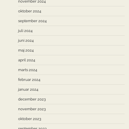
november 2024
oktober 2024
september 2024
juli 2024
juni 2024
maj 2024
april 2024
marts 2024
februar 2024
januar 2024
december 2023
november 2023
oktober 2023
september 2023