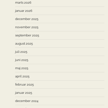
marts 2026
januar 2026
december 2025
november 2025
september 2025
august 2025
juli 2025
juni 2025
maj 2025
april 2025
februar 2025
januar 2025
december 2024