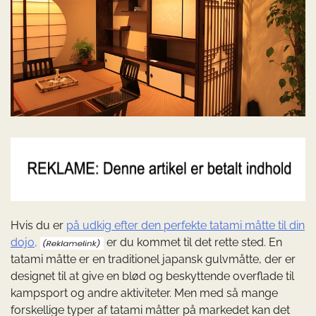
Hvis du er
på udkig efter den perfekte tatami måtte til din
dojo,
er du kommet til det rette sted. En
tatami måtte er en traditionel japansk gulvmåtte, der er
designet til at give en blød og beskyttende overflade til
kampsport og andre aktiviteter. Men med så mange
forskellige typer af tatami måtter på markedet kan det