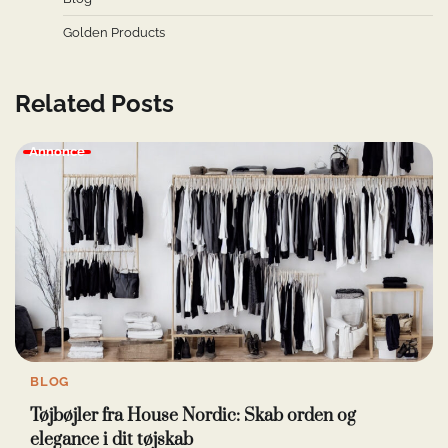
Golden Products
Related Posts
Annonce
BLOG
Tøjbøjler fra House Nordic: Skab orden og
elegance i dit tøjskab