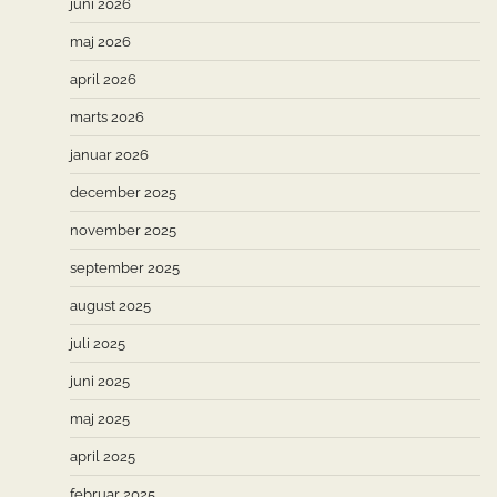
juni 2026
maj 2026
april 2026
marts 2026
januar 2026
december 2025
november 2025
september 2025
august 2025
juli 2025
juni 2025
maj 2025
april 2025
februar 2025