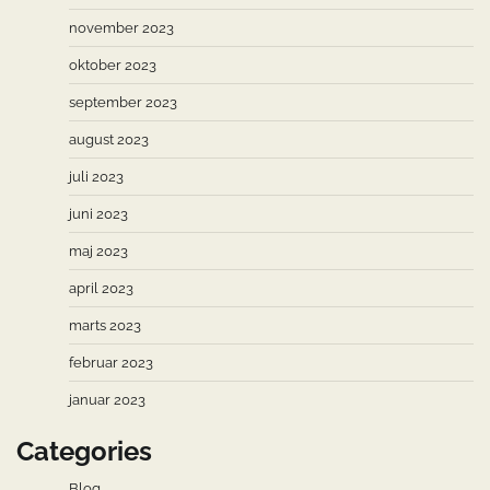
november 2023
oktober 2023
september 2023
august 2023
juli 2023
juni 2023
maj 2023
april 2023
marts 2023
februar 2023
januar 2023
Categories
Blog