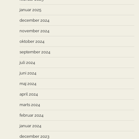
januar 2025
december 2024
november 2024
oktober 2024
september 2024
juli 2024
juni 2024
maj 2024
april 2024
marts 2024
februar 2024
januar 2024
december 2023