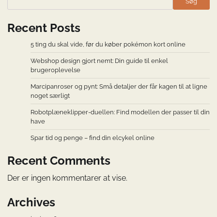
Søg
Recent Posts
5 ting du skal vide, før du køber pokémon kort online
Webshop design gjort nemt: Din guide til enkel
brugeroplevelse
Marcipanroser og pynt: Små detaljer der får kagen til at ligne
noget særligt
Robotplæneklipper-duellen: Find modellen der passer til din
have
Spar tid og penge – find din elcykel online
Recent Comments
Der er ingen kommentarer at vise.
Archives