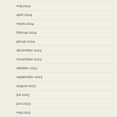
maj 2024
april 2024
marts 2024
februar 2024
januar 2024
december 2023
november 2023
oktober 2023
september 2023
august 2023
juli 2023
juni 2023
maj 2023