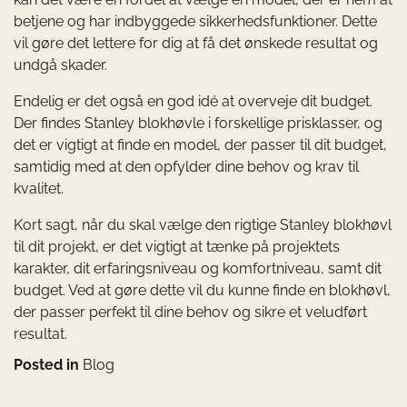
betjene og har indbyggede sikkerhedsfunktioner. Dette
vil gøre det lettere for dig at få det ønskede resultat og
undgå skader.
Endelig er det også en god idé at overveje dit budget.
Der findes Stanley blokhøvle i forskellige prisklasser, og
det er vigtigt at finde en model, der passer til dit budget,
samtidig med at den opfylder dine behov og krav til
kvalitet.
Kort sagt, når du skal vælge den rigtige Stanley blokhøvl
til dit projekt, er det vigtigt at tænke på projektets
karakter, dit erfaringsniveau og komfortniveau, samt dit
budget. Ved at gøre dette vil du kunne finde en blokhøvl,
der passer perfekt til dine behov og sikre et veludført
resultat.
Posted in
Blog