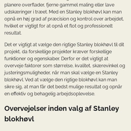
planere overflader, fjerne gammel maling eller lave
udskæringer i træet. Med en Stanley blokhøvl kan man
opnå en høj grad af præcision og kontrol over arbejdet,
hvilket er vigtigt for at opnå et flot og professionelt
resultat.
Det er vigtigt at vælge den rigtige Stanley blokhøvl til dit
projekt, da forskellige projekter kræver forskellige
funktioner og egenskaber. Derfor er det vigtigt at
overveje faktorer som størrelse, kvalitet, skærevinkel og
justeringsmuligheder, når man skal vælge en Stanley
blokhøvl. Ved at vælge den rigtige blokhøvl kan man
sikre sig, at man får det bedst mulige resultat og opnår
en effektiv og behagelig arbejdsoplevelse.
Overvejelser inden valg af Stanley
blokhøvl