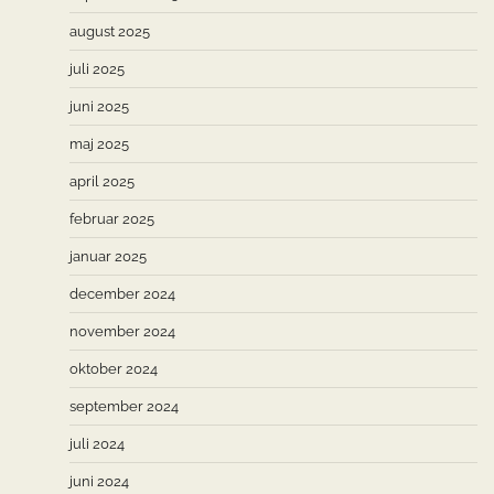
august 2025
juli 2025
juni 2025
maj 2025
april 2025
februar 2025
januar 2025
december 2024
november 2024
oktober 2024
september 2024
juli 2024
juni 2024