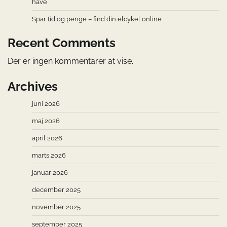
have
Spar tid og penge – find din elcykel online
Recent Comments
Der er ingen kommentarer at vise.
Archives
juni 2026
maj 2026
april 2026
marts 2026
januar 2026
december 2025
november 2025
september 2025