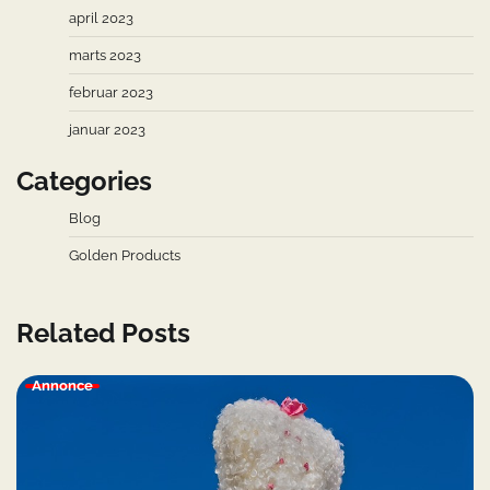
april 2023
marts 2023
februar 2023
januar 2023
Categories
Blog
Golden Products
Related Posts
Annonce