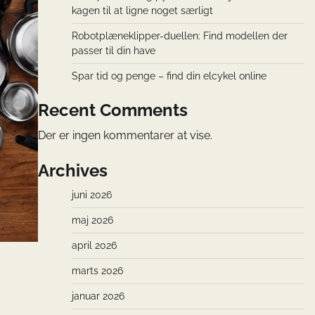
kagen til at ligne noget særligt
Robotplæneklipper-duellen: Find modellen der
passer til din have
Spar tid og penge – find din elcykel online
Recent Comments
Der er ingen kommentarer at vise.
Archives
juni 2026
maj 2026
april 2026
marts 2026
januar 2026