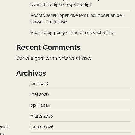
kagen til at ligne noget særligt
Robotplæneklipper-duellen: Find modellen der
passer til din have
Spar tid og penge – find din elcykel online
Recent Comments
Der er ingen kommentarer at vise.
Archives
juni 2026
maj 2026
april 2026
marts 2026
rænde
januar 2026
rs