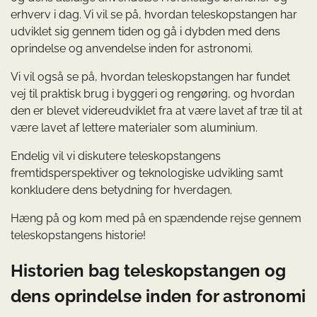
erhverv i dag. Vi vil se på, hvordan teleskopstangen har
udviklet sig gennem tiden og gå i dybden med dens
oprindelse og anvendelse inden for astronomi.
Vi vil også se på, hvordan teleskopstangen har fundet
vej til praktisk brug i byggeri og rengøring, og hvordan
den er blevet videreudviklet fra at være lavet af træ til at
være lavet af lettere materialer som aluminium.
Endelig vil vi diskutere teleskopstangens
fremtidsperspektiver og teknologiske udvikling samt
konkludere dens betydning for hverdagen.
Hæng på og kom med på en spændende rejse gennem
teleskopstangens historie!
Historien bag teleskopstangen og
dens oprindelse inden for astronomi