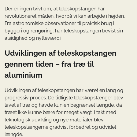
Der er ingen tvivl om, at teleskopstangen har
revolutioneret måden, hvorpå vi kan arbejde i højden.
Fra astronomiske observationer til praktisk brug i
byggeri og rengøring, har teleskopstangen bevist sin
alsidighed og nytteværdi.
Udviklingen af teleskopstangen
gennem tiden – fra træ til
aluminium
Udviklingen af teleskopstangen har været en lang og
progressiv proces. De tidligste teleskopstænger blev
lavet af træ og havde kun en begrænset længde, da
træet ikke kunne bære for meget vægt. I takt med
teknologisk udvikling og nye materialer blev
teleskopstængerne gradvist forbedret og udvidet i
længde.