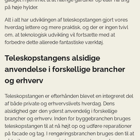
på høje hylder.
Alt i alt har udviklingen af teleskopstangen gjort vores
hverdag lettere og mere praktisk, og der er ingen tvivl
om, at teknologisk udvikling vil fortsætte med at
forbedre dette allerede fantastiske værktøj.
Teleskopstangens alsidige
anvendelse i forskellige brancher
og erhverv
Teleskopstangen er efterhånden blevet en integreret del
af både private og erhvervslivets hverdag. Dens
alsidighed gør den yderst anvendelig i forskellige
brancher og erhverv. Inden for byggebranchen bruges
teleskopstangen til at nå højt op og udføre reparationer
på facade og tag. I rengøringsbranchen bruges den til at