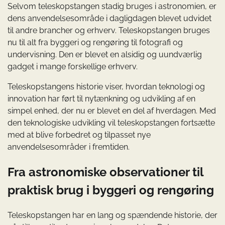
Selvom teleskopstangen stadig bruges i astronomien, er
dens anvendelsesområde i dagligdagen blevet udvidet
til andre brancher og erhverv. Teleskopstangen bruges
nu til alt fra byggeri og rengøring til fotografi og
undervisning. Den er blevet en alsidig og uundværlig
gadget i mange forskellige erhverv.
Teleskopstangens historie viser, hvordan teknologi og
innovation har ført til nytænkning og udvikling af en
simpel enhed, der nu er blevet en del af hverdagen. Med
den teknologiske udvikling vil teleskopstangen fortsætte
med at blive forbedret og tilpasset nye
anvendelsesområder i fremtiden.
Fra astronomiske observationer til
praktisk brug i byggeri og rengøring
Teleskopstangen har en lang og spændende historie, der