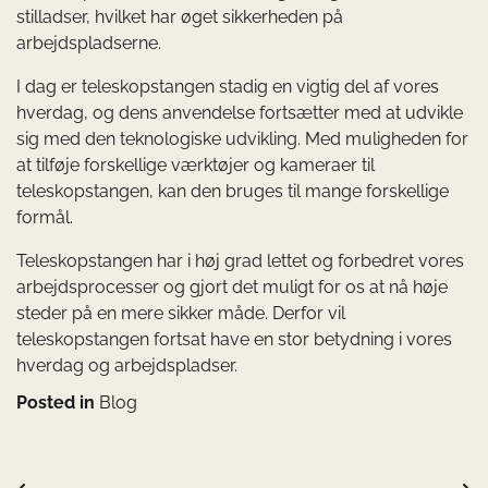
stilladser, hvilket har øget sikkerheden på
arbejdspladserne.
I dag er teleskopstangen stadig en vigtig del af vores
hverdag, og dens anvendelse fortsætter med at udvikle
sig med den teknologiske udvikling. Med muligheden for
at tilføje forskellige værktøjer og kameraer til
teleskopstangen, kan den bruges til mange forskellige
formål.
Teleskopstangen har i høj grad lettet og forbedret vores
arbejdsprocesser og gjort det muligt for os at nå høje
steder på en mere sikker måde. Derfor vil
teleskopstangen fortsat have en stor betydning i vores
hverdag og arbejdspladser.
Posted in
Blog