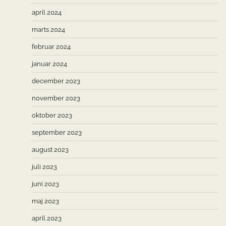
april 2024
marts 2024
februar 2024
januar 2024
december 2023
november 2023
oktober 2023
september 2023
august 2023
juli 2023
juni 2023
maj 2023
april 2023