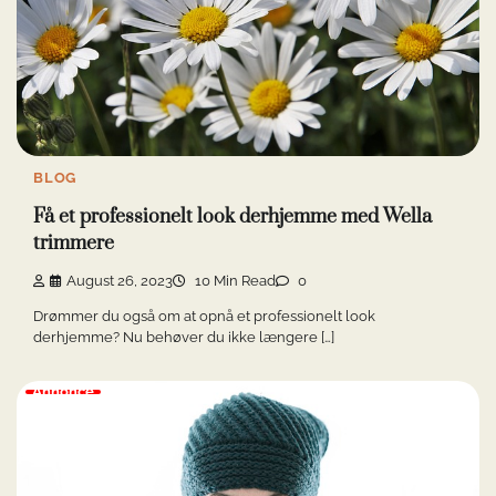
BLOG
Få et professionelt look derhjemme med Wella
trimmere
August 26, 2023
10 Min Read
0
Drømmer du også om at opnå et professionelt look
derhjemme? Nu behøver du ikke længere […]
Annonce