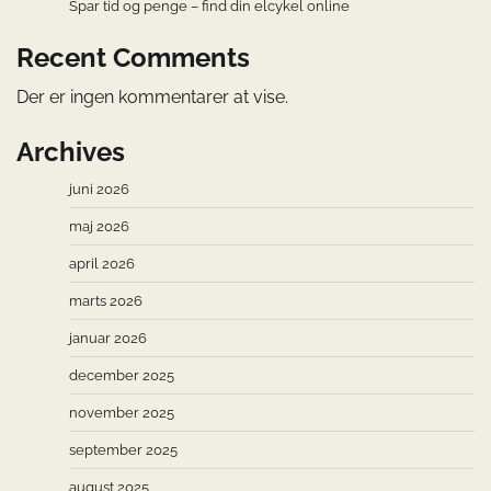
Spar tid og penge – find din elcykel online
Recent Comments
Der er ingen kommentarer at vise.
Archives
juni 2026
maj 2026
april 2026
marts 2026
januar 2026
december 2025
november 2025
september 2025
august 2025