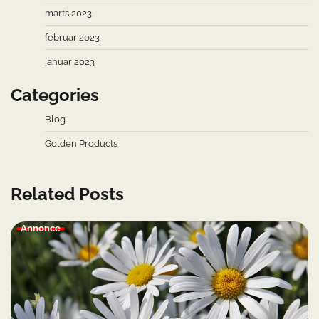
marts 2023
februar 2023
januar 2023
Categories
Blog
Golden Products
Related Posts
Annonce