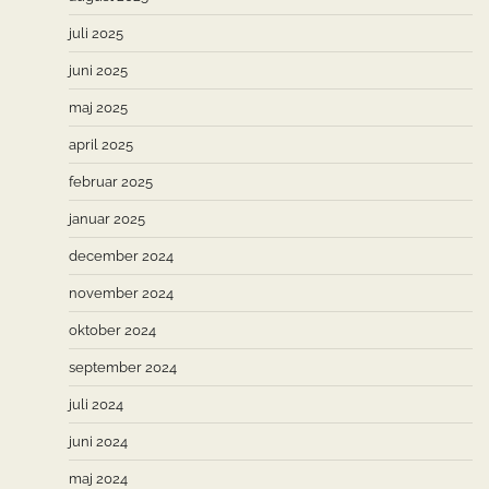
juli 2025
juni 2025
maj 2025
april 2025
februar 2025
januar 2025
december 2024
november 2024
oktober 2024
september 2024
juli 2024
juni 2024
maj 2024