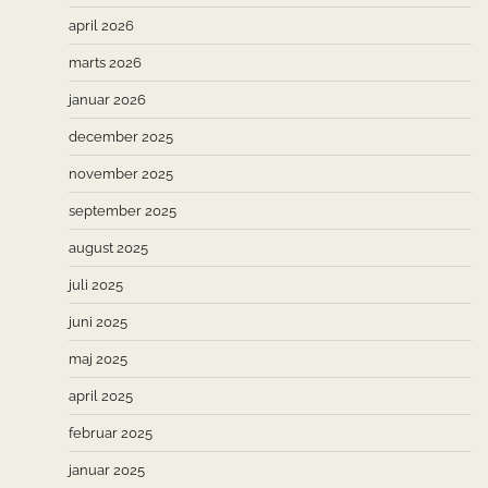
april 2026
marts 2026
januar 2026
december 2025
november 2025
september 2025
august 2025
juli 2025
juni 2025
maj 2025
april 2025
februar 2025
januar 2025