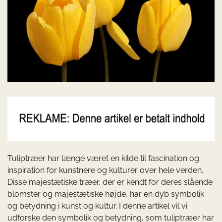
Tuliptræer har længe været en kilde til fascination og
inspiration for kunstnere og kulturer over hele verden.
Disse majestætiske træer, der er kendt for deres slående
blomster og majestætiske højde, har en dyb symbolik
og betydning i kunst og kultur. I denne artikel vil vi
udforske den symbolik og betydning, som tuliptræer har