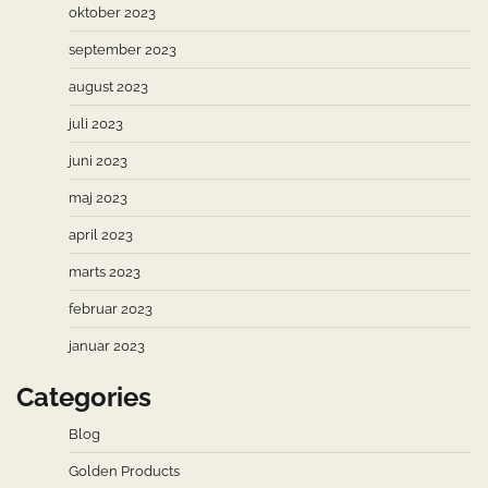
oktober 2023
september 2023
august 2023
juli 2023
juni 2023
maj 2023
april 2023
marts 2023
februar 2023
januar 2023
Categories
Blog
Golden Products