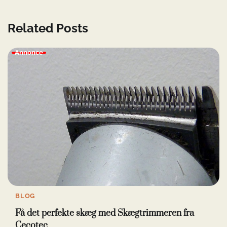
Related Posts
Annonce
BLOG
Få det perfekte skæg med Skægtrimmeren fra
Cecotec