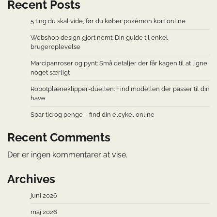
Recent Posts
5 ting du skal vide, før du køber pokémon kort online
Webshop design gjort nemt: Din guide til enkel
brugeroplevelse
Marcipanroser og pynt: Små detaljer der får kagen til at ligne
noget særligt
Robotplæneklipper-duellen: Find modellen der passer til din
have
Spar tid og penge – find din elcykel online
Recent Comments
Der er ingen kommentarer at vise.
Archives
juni 2026
maj 2026