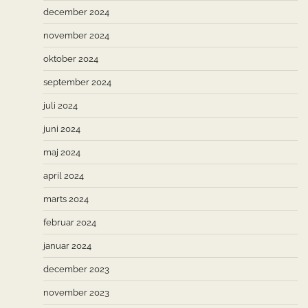
december 2024
november 2024
oktober 2024
september 2024
juli 2024
juni 2024
maj 2024
april 2024
marts 2024
februar 2024
januar 2024
december 2023
november 2023