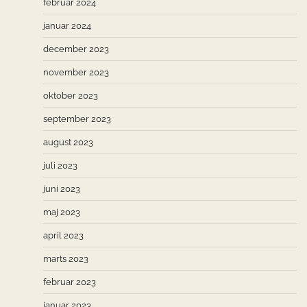
februar 2024
januar 2024
december 2023
november 2023
oktober 2023
september 2023
august 2023
juli 2023
juni 2023
maj 2023
april 2023
marts 2023
februar 2023
januar 2023