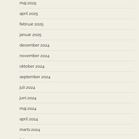
maj 2025
april 2025
februar 2025
januar 2025
december 2024
november 2024
oktober 2024
september 2024
juli 2024
juni 2024
maj 2024
april 2024
marts 2024