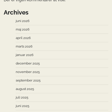
Archives
juni 2026
maj 2026
april 2026
marts 2026
januar 2026
december 2025
november 2025
september 2025
august 2025
juli 2025
juni 2025