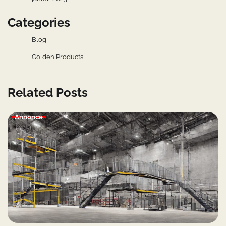
Categories
Blog
Golden Products
Related Posts
Annonce