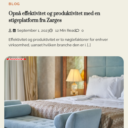
BLOG
Opnå effektivitet og produktivitet med en
stigeplatform fra Zarges
September 1, 2023
12 Min Read
0
Effektivitet og produktivitet er to nøglefaktorer for enhver
virksomhed, uanset hvilken branche den er i. […]
Annonce