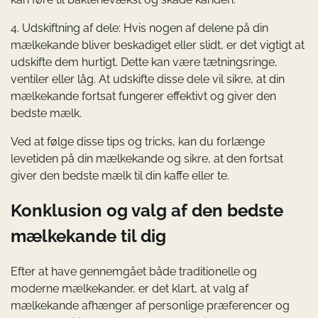
4. Udskiftning af dele: Hvis nogen af delene på din
mælkekande bliver beskadiget eller slidt, er det vigtigt at
udskifte dem hurtigt. Dette kan være tætningsringe,
ventiler eller låg. At udskifte disse dele vil sikre, at din
mælkekande fortsat fungerer effektivt og giver den
bedste mælk.
Ved at følge disse tips og tricks, kan du forlænge
levetiden på din mælkekande og sikre, at den fortsat
giver den bedste mælk til din kaffe eller te.
Konklusion og valg af den bedste
mælkekande til dig
Efter at have gennemgået både traditionelle og
moderne mælkekander, er det klart, at valg af
mælkekande afhænger af personlige præferencer og