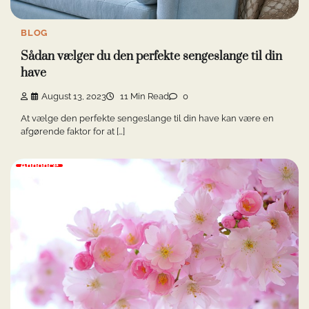
BLOG
Sådan vælger du den perfekte sengeslange til din
have
August 13, 2023
11 Min Read
0
At vælge den perfekte sengeslange til din have kan være en
afgørende faktor for at […]
Annonce