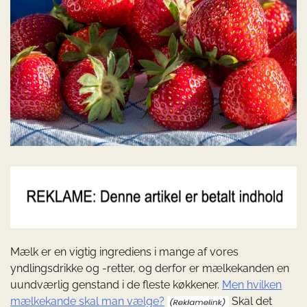
Mælk er en vigtig ingrediens i mange af vores
yndlingsdrikke og -retter, og derfor er mælkekanden en
uundværlig genstand i de fleste køkkener.
Men hvilken
mælkekande skal man vælge?
Skal det