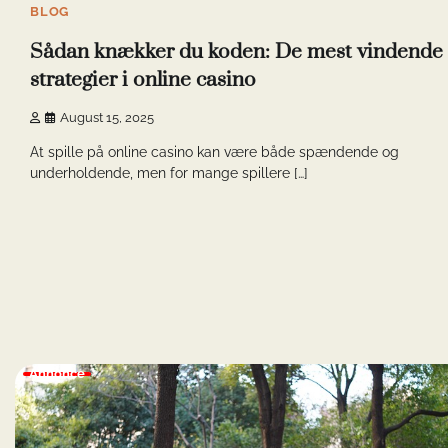
BLOG
Sådan knækker du koden: De mest vindende
strategier i online casino
August 15, 2025
At spille på online casino kan være både spændende og
underholdende, men for mange spillere […]
Annonce