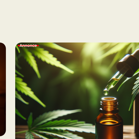
Annonce