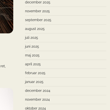
december 2025
november 2025
september 2025
august 2025
juli 2025
juni 2025
maj 2025
april 2025
ret,
februar 2025
januar 2025
december 2024
november 2024
oktober 2024