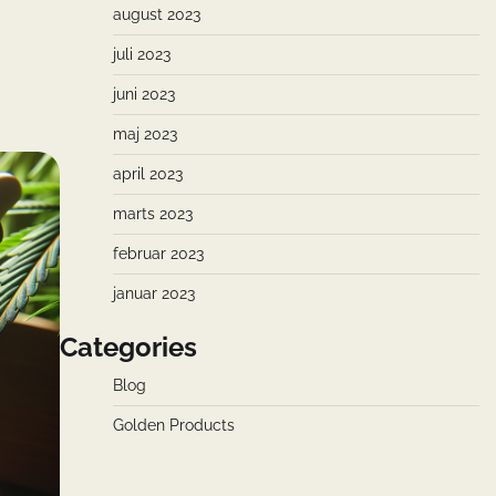
august 2023
juli 2023
juni 2023
maj 2023
april 2023
marts 2023
februar 2023
januar 2023
Categories
Blog
Golden Products