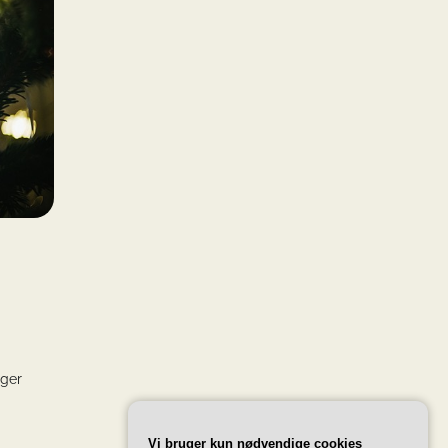
nger
Vi bruger kun nødvendige cookies