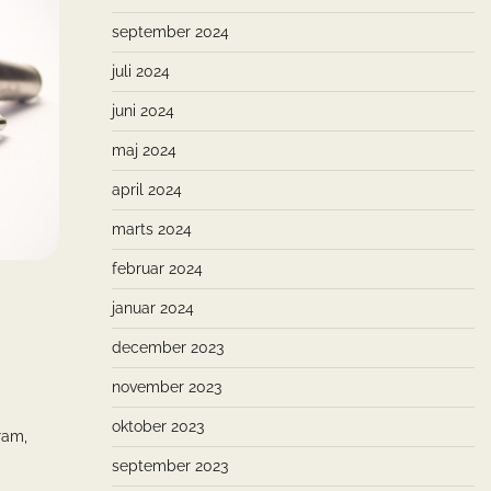
september 2024
juli 2024
juni 2024
maj 2024
april 2024
marts 2024
februar 2024
januar 2024
december 2023
november 2023
oktober 2023
ram,
september 2023