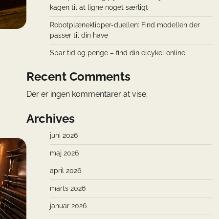
kagen til at ligne noget særligt
Robotplæneklipper-duellen: Find modellen der
passer til din have
Spar tid og penge – find din elcykel online
Recent Comments
Der er ingen kommentarer at vise.
Archives
juni 2026
maj 2026
april 2026
marts 2026
januar 2026