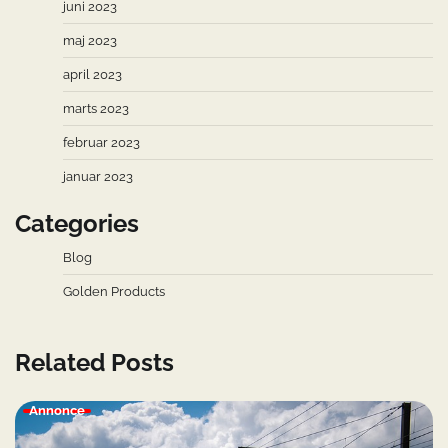
juni 2023
maj 2023
april 2023
marts 2023
februar 2023
januar 2023
Categories
Blog
Golden Products
Related Posts
Annonce