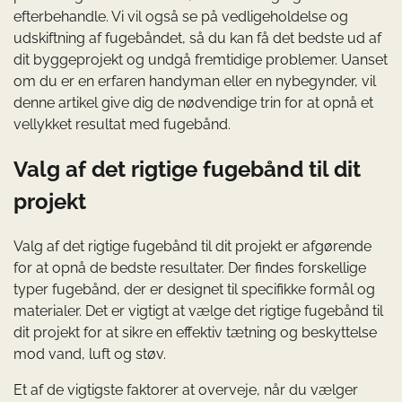
efterbehandle. Vi vil også se på vedligeholdelse og
udskiftning af fugebåndet, så du kan få det bedste ud af
dit byggeprojekt og undgå fremtidige problemer. Uanset
om du er en erfaren handyman eller en nybegynder, vil
denne artikel give dig de nødvendige trin for at opnå et
vellykket resultat med fugebånd.
Valg af det rigtige fugebånd til dit
projekt
Valg af det rigtige fugebånd til dit projekt er afgørende
for at opnå de bedste resultater. Der findes forskellige
typer fugebånd, der er designet til specifikke formål og
materialer. Det er vigtigt at vælge det rigtige fugebånd til
dit projekt for at sikre en effektiv tætning og beskyttelse
mod vand, luft og støv.
Et af de vigtigste faktorer at overveje, når du vælger