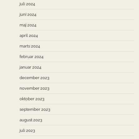
juli 2024
juni 2024
maj 2024
april 2024
marts 2024
februar 2024
januar 2024
december 2023
november 2023
oktober 2023
september 2023
august 2023
juli 2023