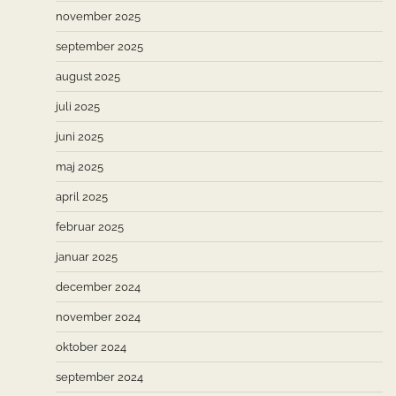
november 2025
september 2025
august 2025
juli 2025
juni 2025
maj 2025
april 2025
februar 2025
januar 2025
december 2024
november 2024
oktober 2024
september 2024