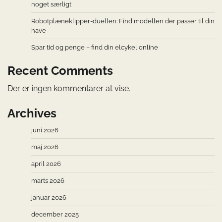
noget særligt
Robotplæneklipper-duellen: Find modellen der passer til din
have
Spar tid og penge – find din elcykel online
Recent Comments
Der er ingen kommentarer at vise.
Archives
juni 2026
maj 2026
april 2026
marts 2026
januar 2026
december 2025