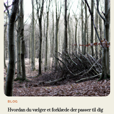
BLOG
Hvordan du vælger et forklæde der passer til dig