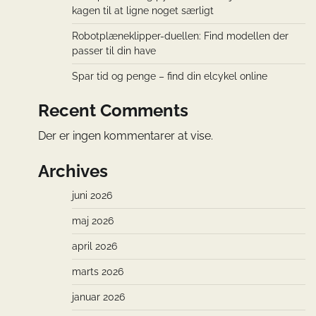
kagen til at ligne noget særligt
Robotplæneklipper-duellen: Find modellen der
passer til din have
Spar tid og penge – find din elcykel online
Recent Comments
Der er ingen kommentarer at vise.
Archives
juni 2026
maj 2026
april 2026
marts 2026
januar 2026