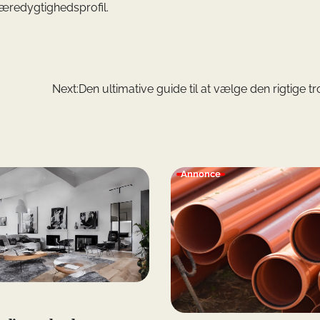
bæredygtighedsprofil.
Next:
Den ultimative guide til at vælge den rigtige 
Annonce