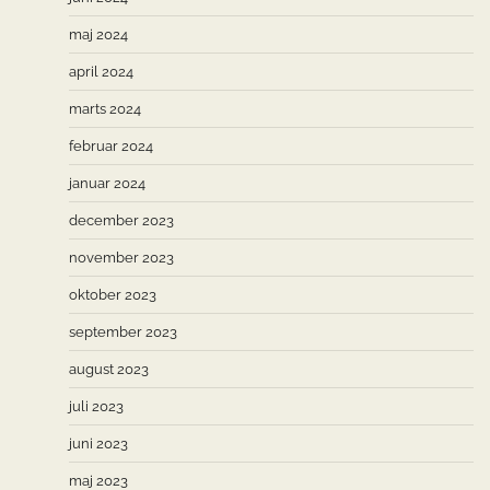
maj 2024
april 2024
marts 2024
februar 2024
januar 2024
december 2023
november 2023
oktober 2023
september 2023
august 2023
juli 2023
juni 2023
maj 2023