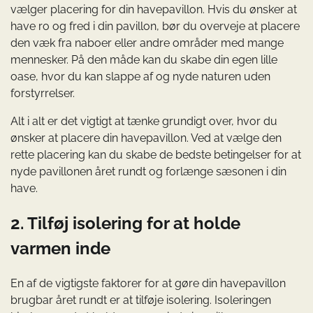
vælger placering for din havepavillon. Hvis du ønsker at
have ro og fred i din pavillon, bør du overveje at placere
den væk fra naboer eller andre områder med mange
mennesker. På den måde kan du skabe din egen lille
oase, hvor du kan slappe af og nyde naturen uden
forstyrrelser.
Alt i alt er det vigtigt at tænke grundigt over, hvor du
ønsker at placere din havepavillon. Ved at vælge den
rette placering kan du skabe de bedste betingelser for at
nyde pavillonen året rundt og forlænge sæsonen i din
have.
2. Tilføj isolering for at holde
varmen inde
En af de vigtigste faktorer for at gøre din havepavillon
brugbar året rundt er at tilføje isolering. Isoleringen