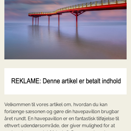
Velkommen til vores artikel om, hvordan du kan
forlænge sæsonen og gøre din havepavillon brugbar
året rundt. En havepavillon er en fantastisk tilføjelse til
ethvert udendørsområde, der giver mulighed for at