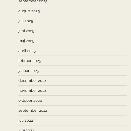
september 2025
august 2025
juli 2025
juni 2025
maj 2025
april 2025
februar 2025
januar 2025
december 2024
november 2024
oktober 2024
september 2024
juli 2024
juni 2024