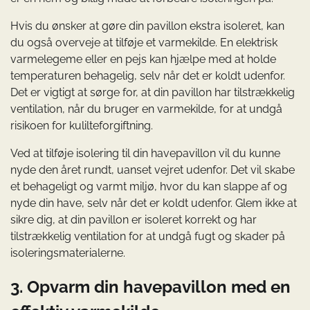
Hvis du ønsker at gøre din pavillon ekstra isoleret, kan
du også overveje at tilføje et varmekilde. En elektrisk
varmelegeme eller en pejs kan hjælpe med at holde
temperaturen behagelig, selv når det er koldt udenfor.
Det er vigtigt at sørge for, at din pavillon har tilstrækkelig
ventilation, når du bruger en varmekilde, for at undgå
risikoen for kulilteforgiftning.
Ved at tilføje isolering til din havepavillon vil du kunne
nyde den året rundt, uanset vejret udenfor. Det vil skabe
et behageligt og varmt miljø, hvor du kan slappe af og
nyde din have, selv når det er koldt udenfor. Glem ikke at
sikre dig, at din pavillon er isoleret korrekt og har
tilstrækkelig ventilation for at undgå fugt og skader på
isoleringsmaterialerne.
3. Opvarm din havepavillon med en