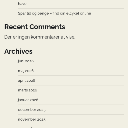
have
Spar tid og penge – find din elcykel online
Recent Comments
Der er ingen kommentarer at vise.
Archives
juni 2026
maj 2026
april 2026
marts 2026
januar 2026
december 2025
november 2025