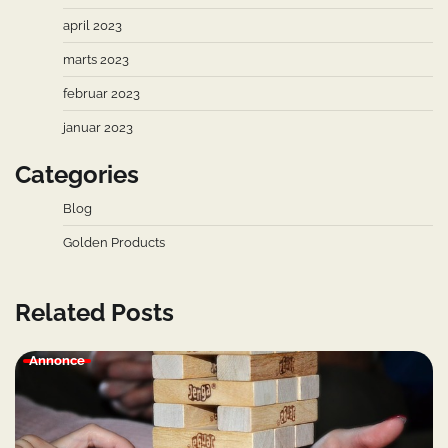
april 2023
marts 2023
februar 2023
januar 2023
Categories
Blog
Golden Products
Related Posts
Annonce