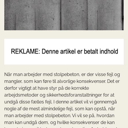
Når man arbejder med stolpebeton, er der visse fejl og
mangler, som kan føre til alvorlige konsekvenser. Det er
derfor vigtigt at have styr på de korrekte
arbejdsmetoder og sikkerhedsforanstaltninger for at
undgå disse fælles fejl. I denne artikel vil vi gennemgå
nogle af de mest almindelige fejl, som kan opstå, når
man arbejder med stolpebeton. Vi vil se på, hvordan
man kan undgå dem, og hvilke konsekvenser de kan