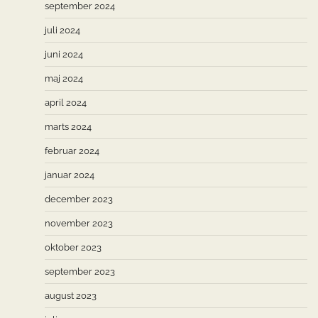
september 2024
juli 2024
juni 2024
maj 2024
april 2024
marts 2024
februar 2024
januar 2024
december 2023
november 2023
oktober 2023
september 2023
august 2023