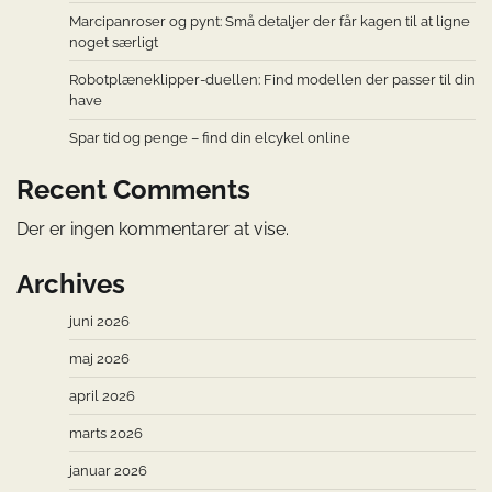
Marcipanroser og pynt: Små detaljer der får kagen til at ligne
noget særligt
Robotplæneklipper-duellen: Find modellen der passer til din
have
Spar tid og penge – find din elcykel online
Recent Comments
Der er ingen kommentarer at vise.
Archives
juni 2026
maj 2026
april 2026
marts 2026
januar 2026