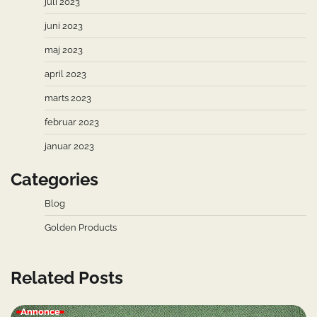
juli 2023
juni 2023
maj 2023
april 2023
marts 2023
februar 2023
januar 2023
Categories
Blog
Golden Products
Related Posts
Annonce