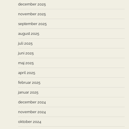
december 2025
november 2025
september 2025
august 2025
juli 2025
juni 2025
maj 2025
april 2025
februar 2025
januar 2025
december 2024
november 2024
oktober 2024